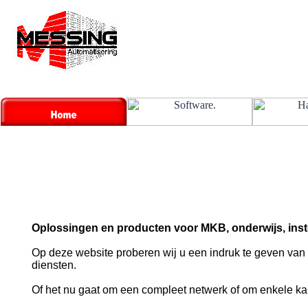
Oplossingen en producten voor MKB, onderwijs, inste
Op deze website proberen wij u een indruk te geven van
diensten.
Of het nu gaat om een compleet netwerk of om enkele kab